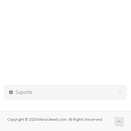
Suporte
Copyright © 2026 Maroc4web.com. All Rights Reserved.