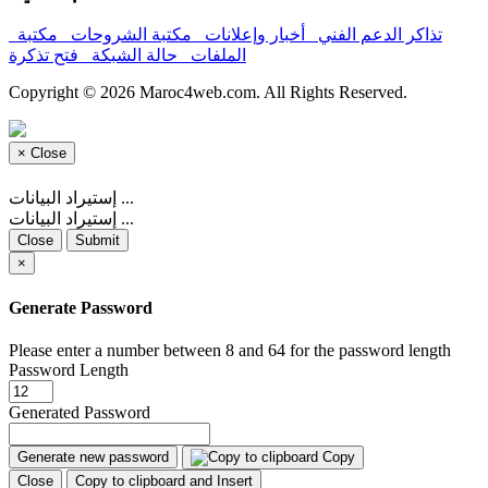
تذاكر الدعم الفني
أخبار وإعلانات
مكتبة الشروحات
مكتبة
الملفات
حالة الشبكة
فتح تذكرة
Copyright © 2026 Maroc4web.com. All Rights Reserved.
×
Close
إستيراد البيانات ...
إستيراد البيانات ...
Close
Submit
×
Generate Password
Please enter a number between 8 and 64 for the password length
Password Length
Generated Password
Generate new password
Copy
Close
Copy to clipboard and Insert