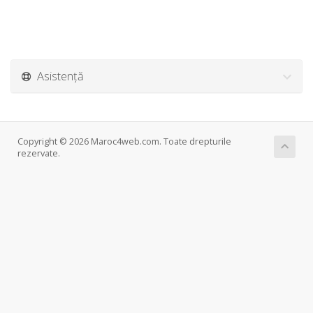
Asistență
Copyright © 2026 Maroc4web.com. Toate drepturile
rezervate.